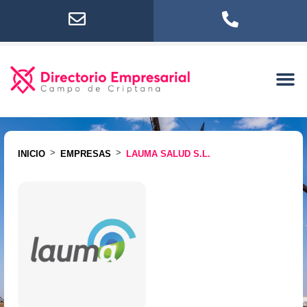
>
>
INICIO
EMPRESAS
LAUMA SALUD S.L.