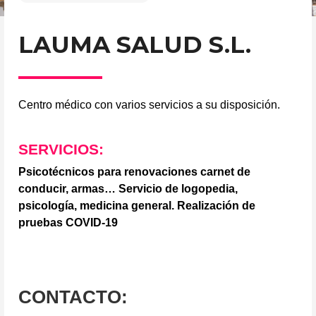
LAUMA SALUD S.L.
Centro médico con varios servicios a su disposición.
SERVICIOS:
Psicotécnicos para renovaciones carnet de
conducir, armas… Servicio de logopedia,
psicología, medicina general. Realización de
pruebas COVID-19
CONTACTO: