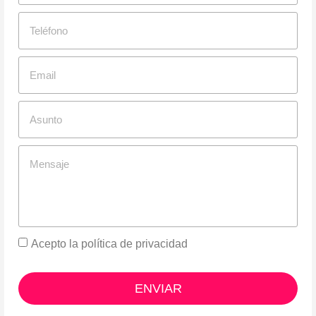
Acepto la
política de privacidad
ENVIAR