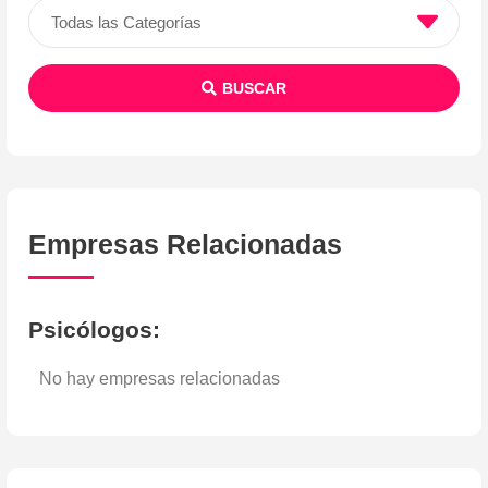
BUSCAR
Empresas Relacionadas
Psicólogos
:
No hay empresas relacionadas