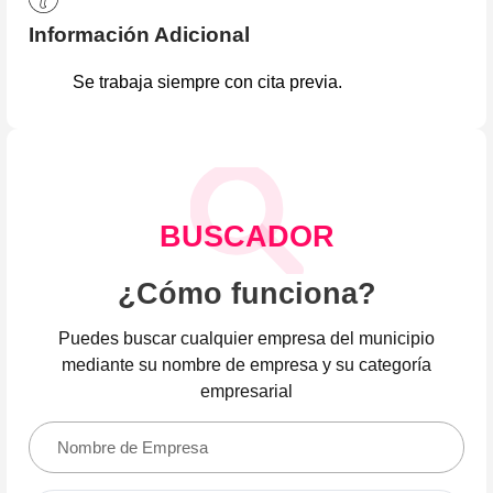
Información Adicional
Se trabaja siempre con cita previa.
BUSCADOR
¿Cómo funciona?
Puedes buscar cualquier empresa del municipio
mediante su nombre de empresa y su categoría
empresarial