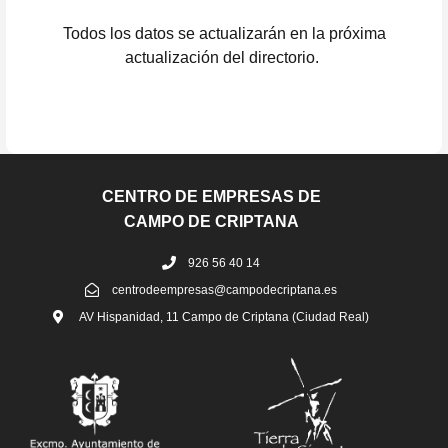
Todos los datos se actualizarán en la próxima
actualización del directorio.
CENTRO DE EMPRESAS DE
CAMPO DE CRIPTANA
926 56 40 14
centrodeempresas@campodecriptana.es
AV Hispanidad, 11 Campo de Criptana (Ciudad Real)