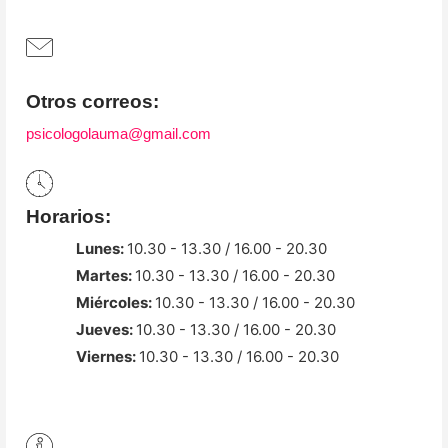
Otros correos:
psicologolauma@gmail.com
Horarios:
Lunes:
10.30 - 13.30 / 16.00 - 20.30
Martes:
10.30 - 13.30 / 16.00 - 20.30
Miércoles:
10.30 - 13.30 / 16.00 - 20.30
Jueves:
10.30 - 13.30 / 16.00 - 20.30
Viernes:
10.30 - 13.30 / 16.00 - 20.30