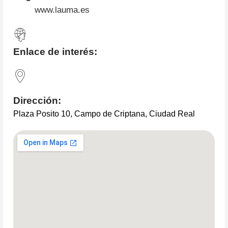
www.lauma.es
Enlace de interés:
Dirección:
Plaza Posito 10, Campo de Criptana, Ciudad Real