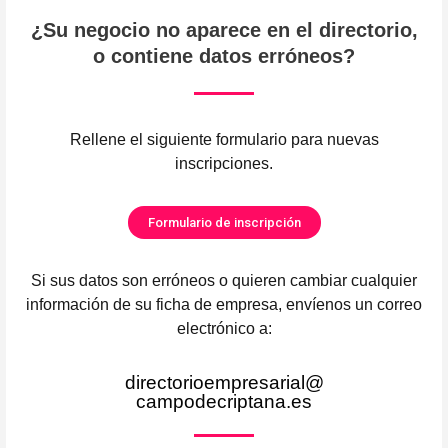
¿Su negocio no aparece en el directorio,
o contiene datos erróneos?
Rellene el siguiente formulario para nuevas
inscripciones.
Formulario de inscripción
Si sus datos son erróneos o quieren cambiar cualquier
información de su ficha de empresa, envíenos un correo
electrónico a:
directorioempresarial@
campodecriptana.es