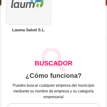
Lauma Salud S.L.
BUSCADOR
¿Cómo funciona?
Puedes buscar cualquier empresa del municipio
mediante su nombre de empresa y su categoría
empresarial