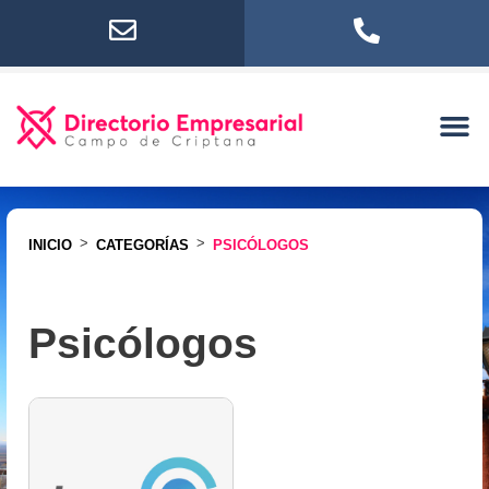
>
>
INICIO
CATEGORÍAS
PSICÓLOGOS
Psicólogos