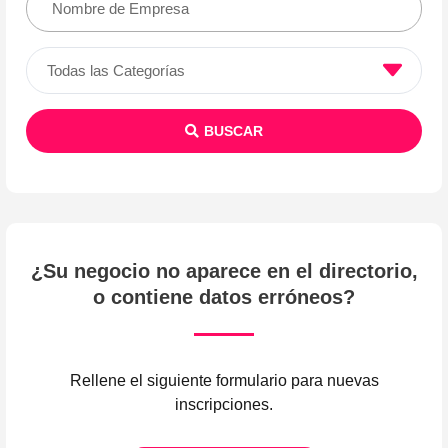
BUSCAR
¿Su negocio no aparece en el directorio,
o contiene datos erróneos?
Rellene el siguiente formulario para nuevas
inscripciones.