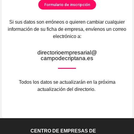
Formulario de inscripción
Si sus datos son erróneos o quieren cambiar cualquier
información de su ficha de empresa, envíenos un correo
electrónico a:
directorioempresarial@
campodecriptana.es
Todos los datos se actualizarán en la próxima
actualización del directorio.
CENTRO DE EMPRESAS DE