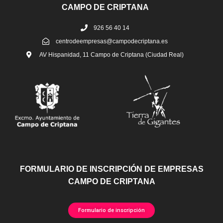
CAMPO DE CRIPTANA
926 56 40 14
centrodeempresas@campodecriptana.es
AV Hispanidad, 11 Campo de Criptana (Ciudad Real)
FORMULARIO DE INSCRIPCIÓN DE EMPRESAS
CAMPO DE CRIPTANA
Formulario de inscripción