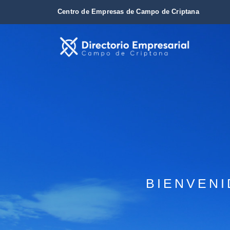
Centro de Empresas de Campo de Criptana
BIENVENI