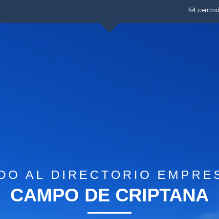
centro
DO AL DIRECTORIO EMPRE
CAMPO DE CRIPTANA