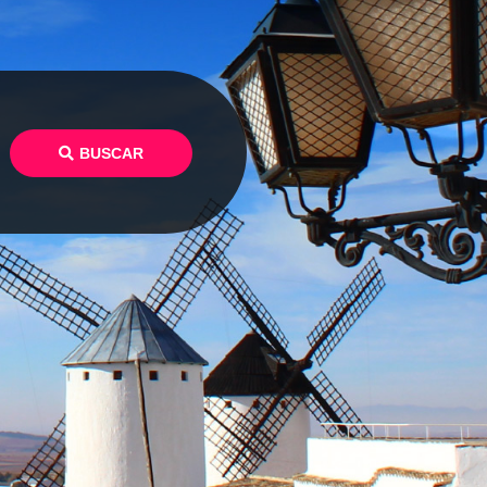
BUSCAR