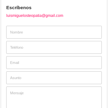
Escríbenos
luismiguelosteopatia@gmail.com