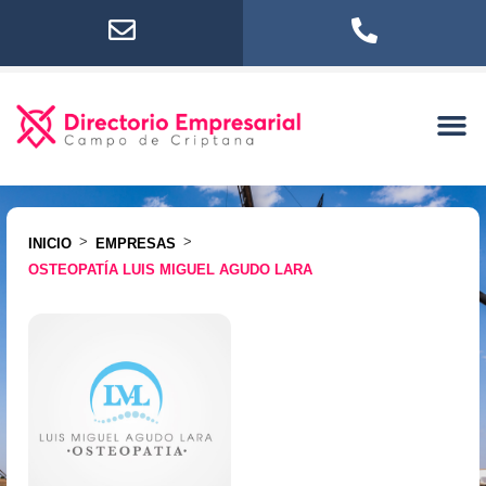
>
>
INICIO
EMPRESAS
OSTEOPATÍA LUIS MIGUEL AGUDO LARA