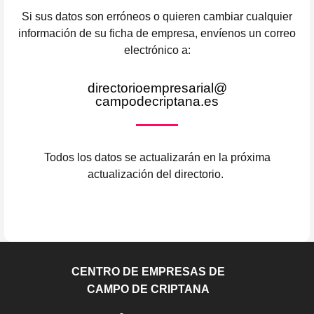
Si sus datos son erróneos o quieren cambiar cualquier
información de su ficha de empresa, envíenos un correo
electrónico a:
directorioempresarial@
campodecriptana.es
Todos los datos se actualizarán en la próxima
actualización del directorio.
CENTRO DE EMPRESAS DE
CAMPO DE CRIPTANA