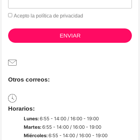
Acepto la
política de privacidad
ENVIAR
Otros correos:
Horarios:
Lunes:
6:55 - 14:00 / 16:00 - 19:00
Martes:
6:55 - 14:00 / 16:00 - 19:00
Miércoles:
6:55 - 14:00 / 16:00 - 19:00