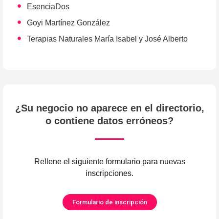
EsenciaDos
Goyi Martínez González
Terapias Naturales María Isabel y José Alberto
¿Su negocio no aparece en el directorio,
o contiene datos erróneos?
Rellene el siguiente formulario para nuevas
inscripciones.
Formulario de inscripción