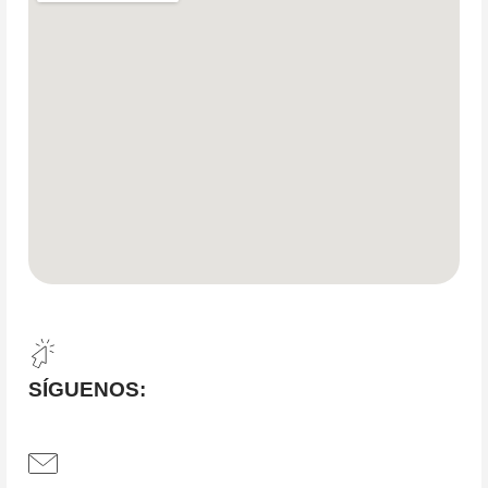
SÍGUENOS: