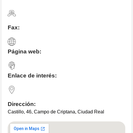
Fax:
Página web:
Enlace de interés:
Dirección:
Castillo, 46, Campo de Criptana, Ciudad Real