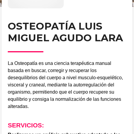
OSTEOPATÍA LUIS
MIGUEL AGUDO LARA
La Osteopatía es una ciencia terapéutica manual
basada en buscar, corregir y recuperar los
desequilibrios del cuerpo a nivel musculo-esquelético,
visceral y craneal, mediante la autorregulación del
organismo, permitiendo que el cuerpo recupere su
equilibrio y consiga la normalización de las funciones
alteradas.
SERVICIOS: