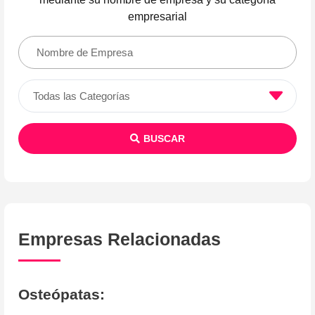
empresarial
BUSCAR
Empresas Relacionadas
Osteópatas
: