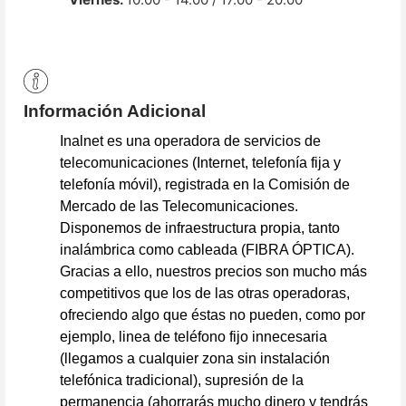
Información Adicional
Inalnet es una operadora de servicios de
telecomunicaciones (Internet, telefonía fija y
telefonía móvil), registrada en la Comisión de
Mercado de las Telecomunicaciones.
Disponemos de infraestructura propia, tanto
inalámbrica como cableada (FIBRA ÓPTICA).
Gracias a ello, nuestros precios son mucho más
competitivos que los de las otras operadoras,
ofreciendo algo que éstas no pueden, como por
ejemplo, linea de teléfono fijo innecesaria
(llegamos a cualquier zona sin instalación
telefónica tradicional), supresión de la
permanencia (ahorrarás mucho dinero y tendrás