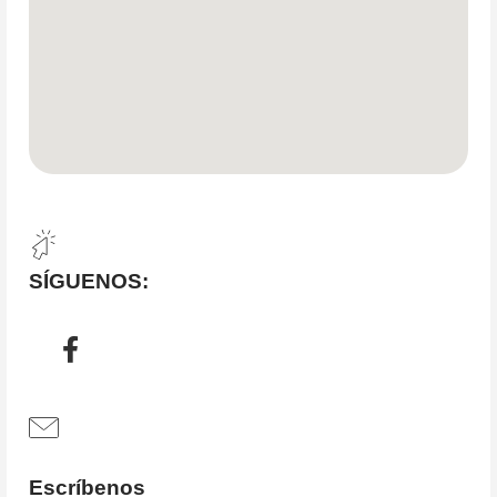
SÍGUENOS:
Escríbenos