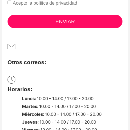
Acepto la
política de privacidad
ENVIAR
Otros correos:
Horarios:
Lunes:
10.00 - 14.00 / 17.00 - 20.00
Martes:
10.00 - 14.00 / 17.00 - 20.00
Miércoles:
10.00 - 14.00 / 17.00 - 20.00
Jueves:
10.00 - 14.00 / 17.00 - 20.00
Viernes:
10.00 - 14.00 / 17.00 - 20.00