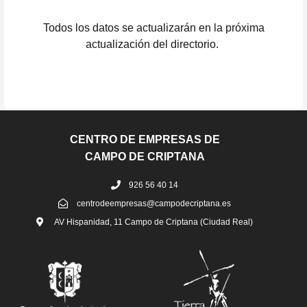
Todos los datos se actualizarán en la próxima
actualización del directorio.
CENTRO DE EMPRESAS DE
CAMPO DE CRIPTANA
926 56 40 14
centrodeempresas@campodecriptana.es
AV Hispanidad, 11 Campo de Criptana (Ciudad Real)