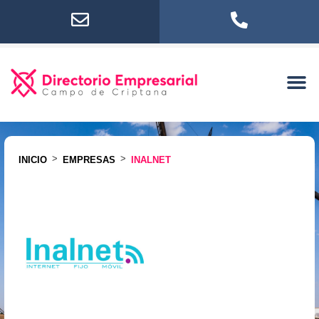
>
>
INICIO
EMPRESAS
INALNET