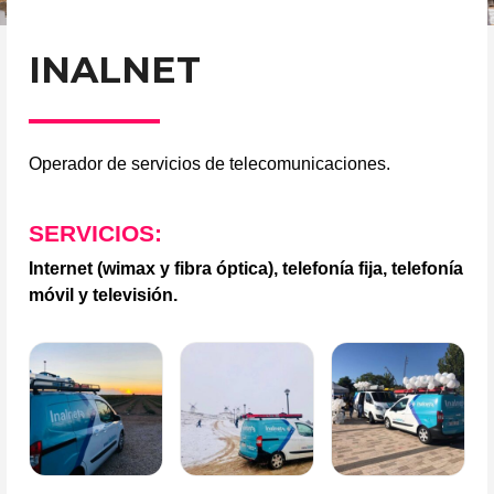
INALNET
Operador de servicios de telecomunicaciones.
SERVICIOS:
Internet (wimax y fibra óptica), telefonía fija, telefonía
móvil y televisión.