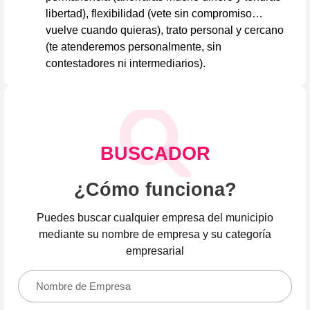
libertad), flexibilidad (vete sin compromiso…
vuelve cuando quieras), trato personal y cercano
(te atenderemos personalmente, sin
contestadores ni intermediarios).
BUSCADOR
¿Cómo funciona?
Puedes buscar cualquier empresa del municipio
mediante su nombre de empresa y su categoría
empresarial