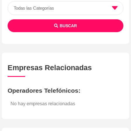
BUSCAR
Empresas Relacionadas
Operadores Telefónicos
:
No hay empresas relacionadas