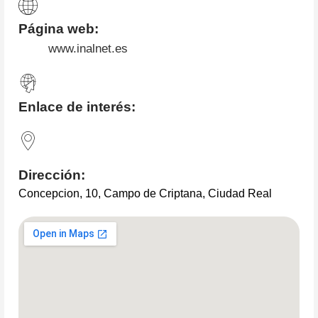
Página web:
www.inalnet.es
Enlace de interés:
Dirección:
Concepcion, 10, Campo de Criptana, Ciudad Real