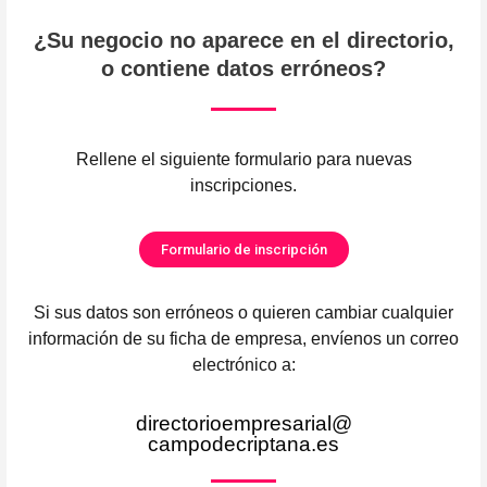
¿Su negocio no aparece en el directorio,
o contiene datos erróneos?
Rellene el siguiente formulario para nuevas
inscripciones.
Formulario de inscripción
Si sus datos son erróneos o quieren cambiar cualquier
información de su ficha de empresa, envíenos un correo
electrónico a:
directorioempresarial@
campodecriptana.es