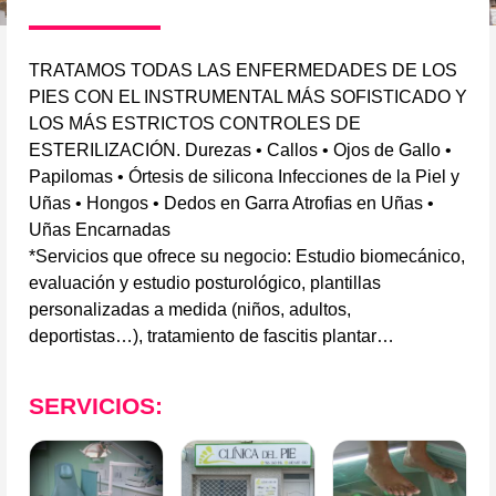
TRATAMOS TODAS LAS ENFERMEDADES DE LOS
PIES CON EL INSTRUMENTAL MÁS SOFISTICADO Y
LOS MÁS ESTRICTOS CONTROLES DE
ESTERILIZACIÓN. Durezas • Callos • Ojos de Gallo •
Papilomas • Órtesis de silicona Infecciones de la Piel y
Uñas • Hongos • Dedos en Garra Atrofias en Uñas •
Uñas Encarnadas
*Servicios que ofrece su negocio: Estudio biomecánico,
evaluación y estudio posturológico, plantillas
personalizadas a medida (niños, adultos,
deportistas…), tratamiento de fascitis plantar…
SERVICIOS: