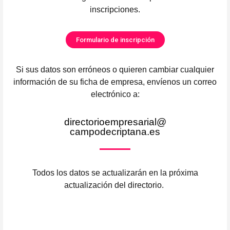
inscripciones.
Formulario de inscripción
Si sus datos son erróneos o quieren cambiar cualquier
información de su ficha de empresa, envíenos un correo
electrónico a:
directorioempresarial@
campodecriptana.es
Todos los datos se actualizarán en la próxima
actualización del directorio.