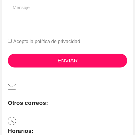
Acepto la
política de privacidad
ENVIAR
Otros correos:
Horarios: