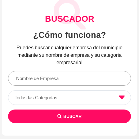
BUSCADOR
¿Cómo funciona?
Puedes buscar cualquier empresa del municipio
mediante su nombre de empresa y su categoría
empresarial
BUSCAR