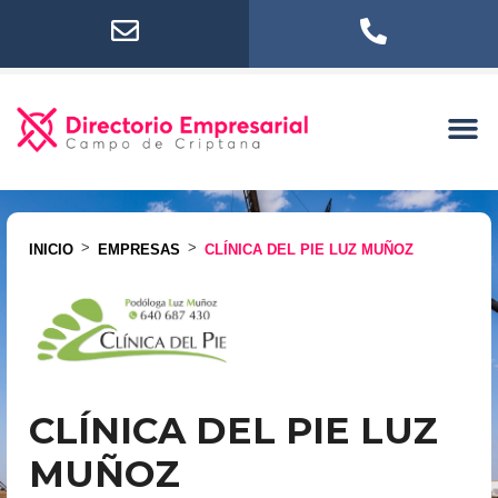
>
>
INICIO
EMPRESAS
CLÍNICA DEL PIE LUZ MUÑOZ
CLÍNICA DEL PIE LUZ
MUÑOZ