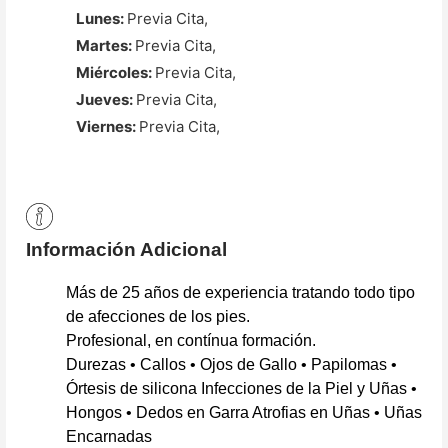
Lunes:
Previa Cita,
Martes:
Previa Cita,
Miércoles:
Previa Cita,
Jueves:
Previa Cita,
Viernes:
Previa Cita,
Información Adicional
Más de 25 años de experiencia tratando todo tipo
de afecciones de los pies.
Profesional, en contínua formación.
Durezas • Callos • Ojos de Gallo • Papilomas •
Órtesis de silicona Infecciones de la Piel y Uñas •
Hongos • Dedos en Garra Atrofias en Uñas • Uñas
Encarnadas