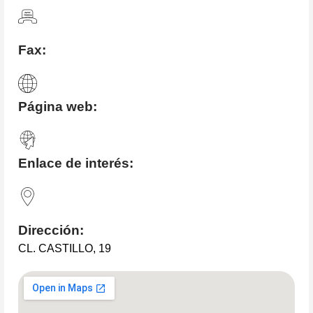
Fax:
Página web:
Enlace de interés:
Dirección:
CL. CASTILLO, 19