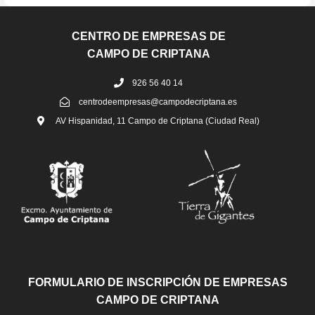
CENTRO DE EMPRESAS DE
CAMPO DE CRIPTANA
926 56 40 14
centrodeempresas@campodecriptana.es
AV Hispanidad, 11 Campo de Criptana (Ciudad Real)
FORMULARIO DE INSCRIPCIÓN DE EMPRESAS
CAMPO DE CRIPTANA