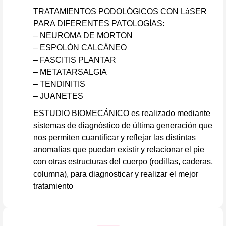
TRATAMIENTOS PODOLÓGICOS CON LáSER
PARA DIFERENTES PATOLOGÍAS:
– NEUROMA DE MORTON
– ESPOLÓN CALCÁNEO
– FASCITIS PLANTAR
– METATARSALGIA
– TENDINITIS
– JUANETES
ESTUDIO BIOMECÁNICO es realizado mediante
sistemas de diagnóstico de última generación que
nos permiten cuantificar y reflejar las distintas
anomalías que puedan existir y relacionar el pie
con otras estructuras del cuerpo (rodillas, caderas,
columna), para diagnosticar y realizar el mejor
tratamiento