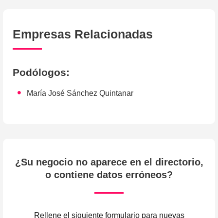
Empresas Relacionadas
Podólogos
:
María José Sánchez Quintanar
¿Su negocio no aparece en el directorio,
o contiene datos erróneos?
Rellene el siguiente formulario para nuevas