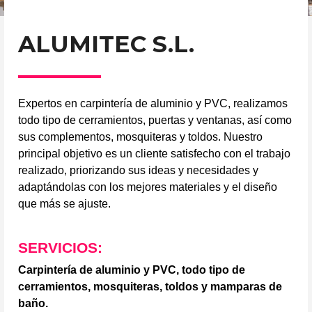
ALUMITEC S.L.
Expertos en carpintería de aluminio y PVC, realizamos
todo tipo de cerramientos, puertas y ventanas, así como
sus complementos, mosquiteras y toldos. Nuestro
principal objetivo es un cliente satisfecho con el trabajo
realizado, priorizando sus ideas y necesidades y
adaptándolas con los mejores materiales y el diseño
que más se ajuste.
SERVICIOS:
Carpintería de aluminio y PVC, todo tipo de
cerramientos, mosquiteras, toldos y mamparas de
baño.