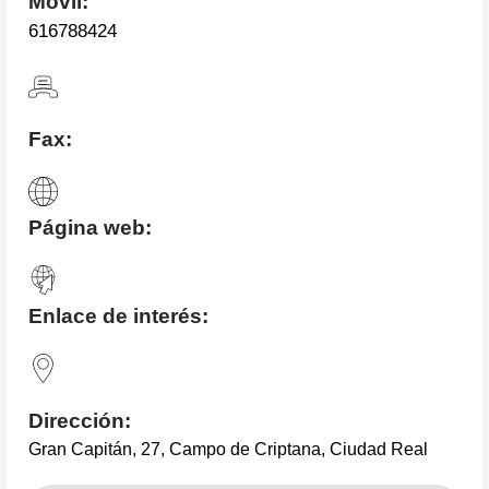
Móvil:
616788424
Fax:
Página web:
Enlace de interés:
Dirección:
Gran Capitán, 27, Campo de Criptana, Ciudad Real