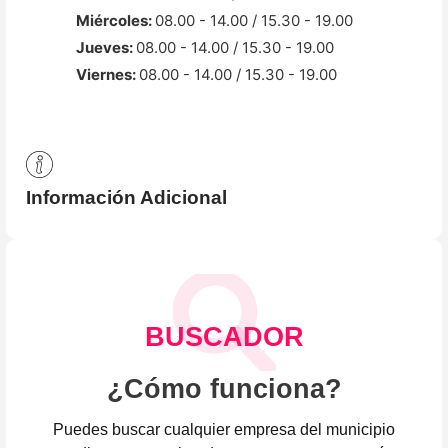
Miércoles:
08.00 - 14.00 / 15.30 - 19.00
Jueves:
08.00 - 14.00 / 15.30 - 19.00
Viernes:
08.00 - 14.00 / 15.30 - 19.00
Información Adicional
BUSCADOR
¿Cómo funciona?
Puedes buscar cualquier empresa del municipio