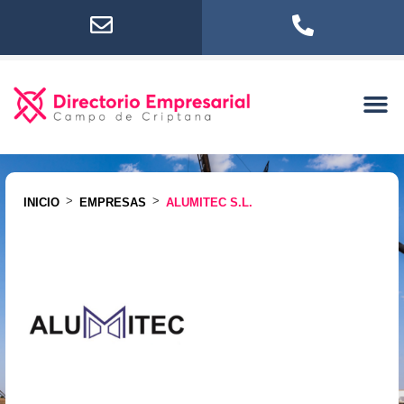
>
>
INICIO
EMPRESAS
ALUMITEC S.L.