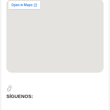
SÍGUENOS: