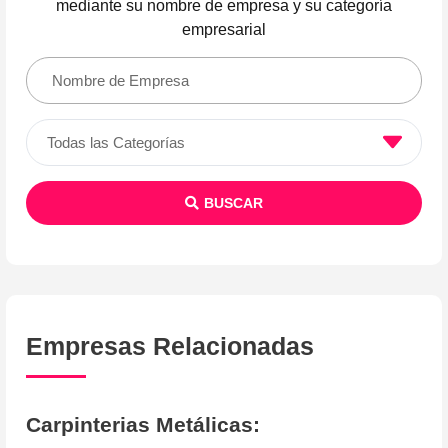
mediante su nombre de empresa y su categoría
empresarial
BUSCAR
Empresas Relacionadas
Carpinterias Metálicas
: