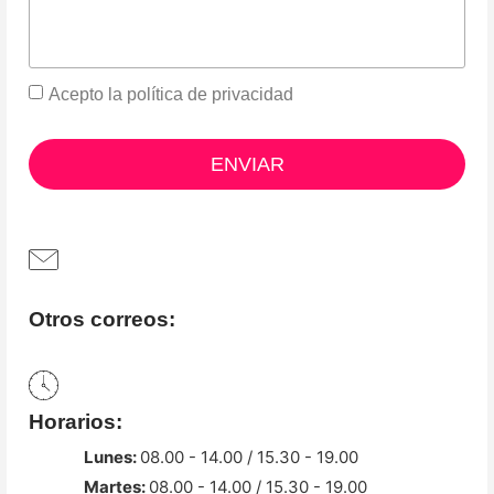
Acepto la
política de privacidad
ENVIAR
Otros correos:
Horarios:
Lunes:
08.00 - 14.00 / 15.30 - 19.00
Martes:
08.00 - 14.00 / 15.30 - 19.00