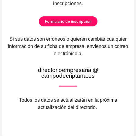
inscripciones.
Formulario de inscripción
Si sus datos son erróneos o quieren cambiar cualquier
información de su ficha de empresa, envíenos un correo
electrónico a:
directorioempresarial@
campodecriptana.es
Todos los datos se actualizarán en la próxima
actualización del directorio.