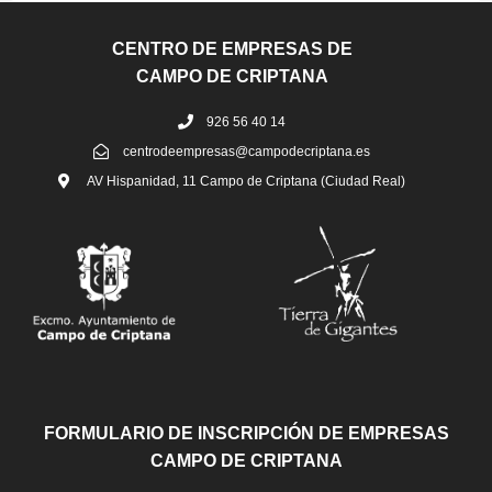
CENTRO DE EMPRESAS DE
CAMPO DE CRIPTANA
926 56 40 14
centrodeempresas@campodecriptana.es
AV Hispanidad, 11 Campo de Criptana (Ciudad Real)
FORMULARIO DE INSCRIPCIÓN DE EMPRESAS
CAMPO DE CRIPTANA