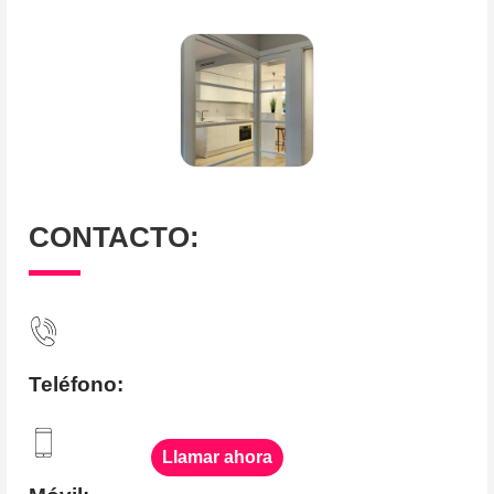
CONTACTO:
Teléfono:
Llamar ahora