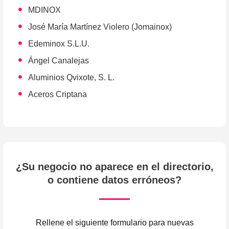
MDINOX
José María Martínez Violero (Jomainox)
Edeminox S.L.U.
Ángel Canalejas
Aluminios Qvixote, S. L.
Aceros Criptana
¿Su negocio no aparece en el directorio,
o contiene datos erróneos?
Rellene el siguiente formulario para nuevas