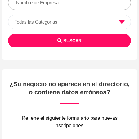
BUSCAR
¿Su negocio no aparece en el directorio,
o contiene datos erróneos?
Rellene el siguiente formulario para nuevas
inscripciones.