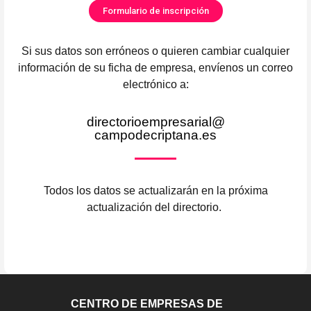
Formulario de inscripción
Si sus datos son erróneos o quieren cambiar cualquier
información de su ficha de empresa, envíenos un correo
electrónico a:
directorioempresarial@
campodecriptana.es
Todos los datos se actualizarán en la próxima
actualización del directorio.
CENTRO DE EMPRESAS DE