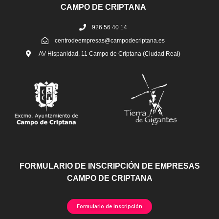
CAMPO DE CRIPTANA
926 56 40 14
centrodeempresas@campodecriptana.es
AV Hispanidad, 11 Campo de Criptana (Ciudad Real)
FORMULARIO DE INSCRIPCIÓN DE EMPRESAS
CAMPO DE CRIPTANA
Formulario de inscripción