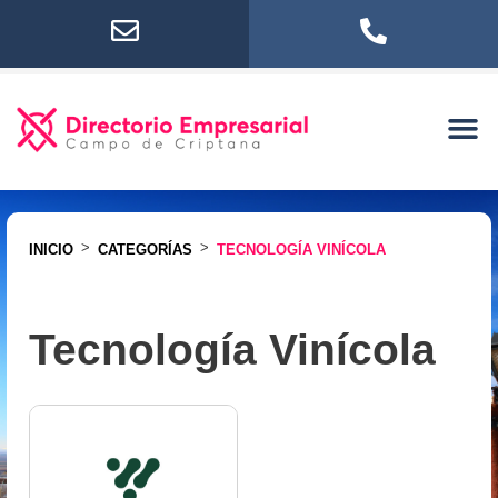
>
>
INICIO
CATEGORÍAS
TECNOLOGÍA VINÍCOLA
Tecnología Vinícola