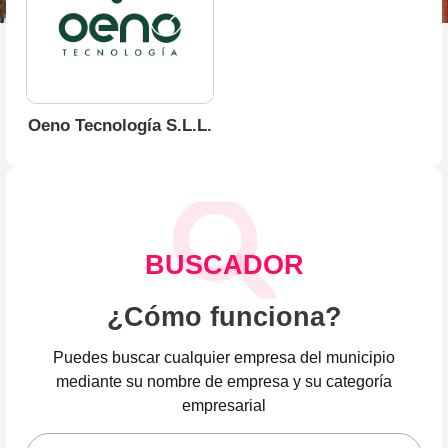
Oeno Tecnología S.L.L.
BUSCADOR
¿Cómo funciona?
Puedes buscar cualquier empresa del municipio
mediante su nombre de empresa y su categoría
empresarial