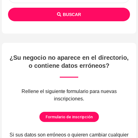
BUSCAR
¿Su negocio no aparece en el directorio,
o contiene datos erróneos?
Rellene el siguiente formulario para nuevas
inscripciones.
Formulario de inscripción
Si sus datos son erróneos o quieren cambiar cualquier