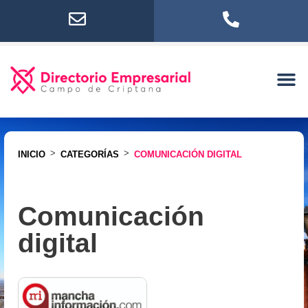
>
>
INICIO
CATEGORÍAS
COMUNICACIÓN DIGITAL
Comunicación
digital