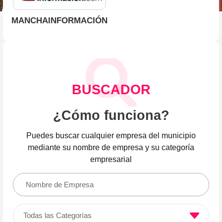
MANCHAINFORMACIÓN
BUSCADOR
¿Cómo funciona?
Puedes buscar cualquier empresa del municipio
mediante su nombre de empresa y su categoría
empresarial