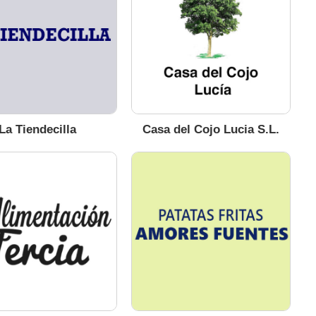
La Tiendecilla
Casa del Cojo Lucia S.L.