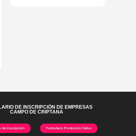
ARIO DE INSCRIPCIÓN DE EMPRESAS
CAMPO DE CRIPTANA
o de inscripción
Formulario Protección Datos