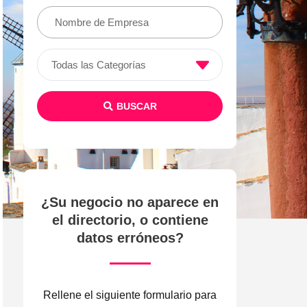
Todas las Categorías
BUSCAR
¿Su negocio no aparece en
el directorio, o contiene
datos erróneos?
Rellene el siguiente formulario para