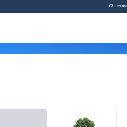
centro