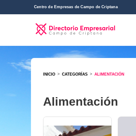
Centro de Empresas de Campo de Criptana
>
>
INICIO
CATEGORÍAS
ALIMENTACIÓN
Alimentación