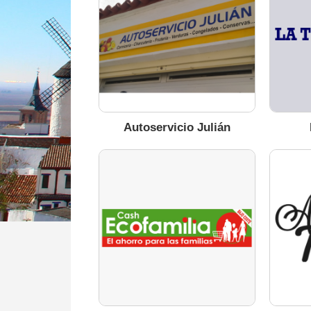
Autoservicio Julián