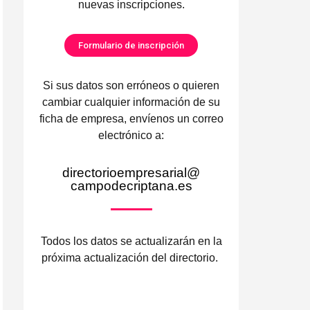
nuevas inscripciones.
Formulario de inscripción
Si sus datos son erróneos o quieren
cambiar cualquier información de su
ficha de empresa, envíenos un correo
electrónico a:
directorioempresarial@
campodecriptana.es
Todos los datos se actualizarán en la
próxima actualización del directorio.