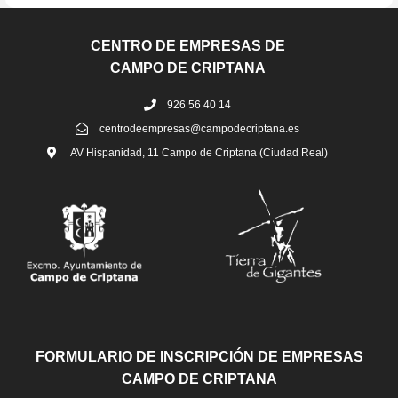
CENTRO DE EMPRESAS DE
CAMPO DE CRIPTANA
926 56 40 14
centrodeempresas@campodecriptana.es
AV Hispanidad, 11 Campo de Criptana (Ciudad Real)
FORMULARIO DE INSCRIPCIÓN DE EMPRESAS
CAMPO DE CRIPTANA