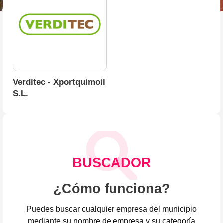
Verditec - Xportquimoil
S.L.
BUSCADOR
¿Cómo funciona?
Puedes buscar cualquier empresa del municipio
mediante su nombre de empresa y su categoría