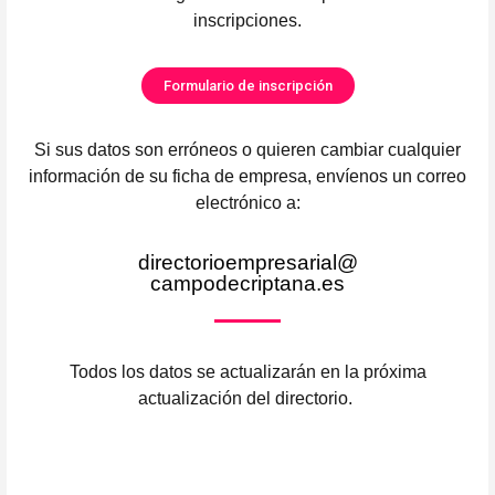
inscripciones.
Formulario de inscripción
Si sus datos son erróneos o quieren cambiar cualquier
información de su ficha de empresa, envíenos un correo
electrónico a:
directorioempresarial@
campodecriptana.es
Todos los datos se actualizarán en la próxima
actualización del directorio.