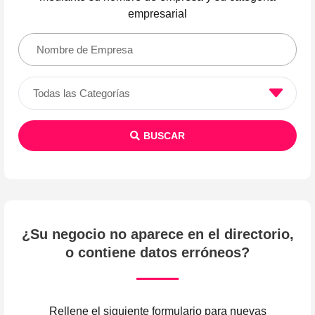
empresarial
BUSCAR
¿Su negocio no aparece en el directorio,
o contiene datos erróneos?
Rellene el siguiente formulario para nuevas