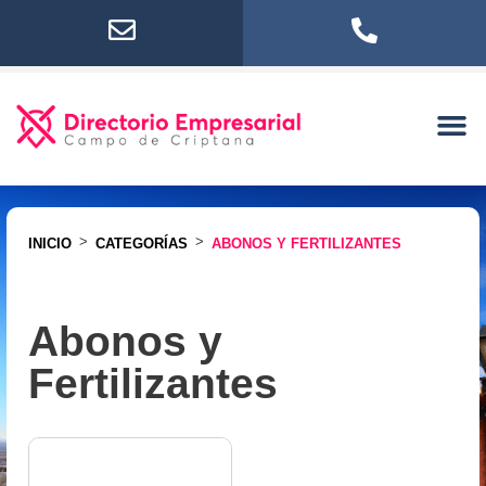
>
>
INICIO
CATEGORÍAS
ABONOS Y FERTILIZANTES
Abonos y
Fertilizantes